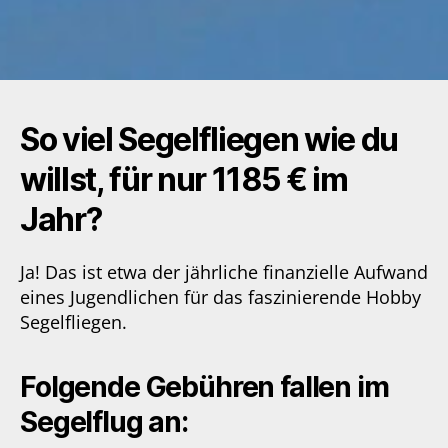
scrollen
So viel Segelfliegen wie du
willst, für nur 1185 € im
Jahr?
Ja! Das ist etwa der jährliche finanzielle Aufwand
eines Jugendlichen für das faszinierende Hobby
Segelfliegen.
Folgende Gebühren fallen im
Segelflug an: