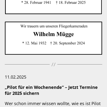
11.02.2025
„Pilot für ein Wochenende“ – Jetzt Termine
für 2025 sichern
Wer schon immer wissen wollte, wie es ist Pilot