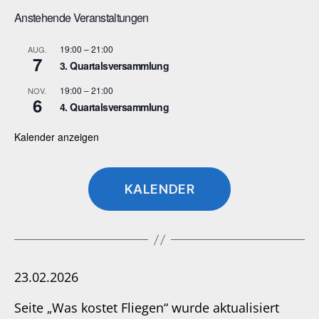
Anstehende Veranstaltungen
19:00
–
21:00
AUG.
7
3. Quartalsversammlung
19:00
–
21:00
NOV.
6
4. Quartalsversammlung
Kalender anzeigen
KALENDER
23.02.2026
Seite „Was kostet Fliegen“ wurde aktualisiert