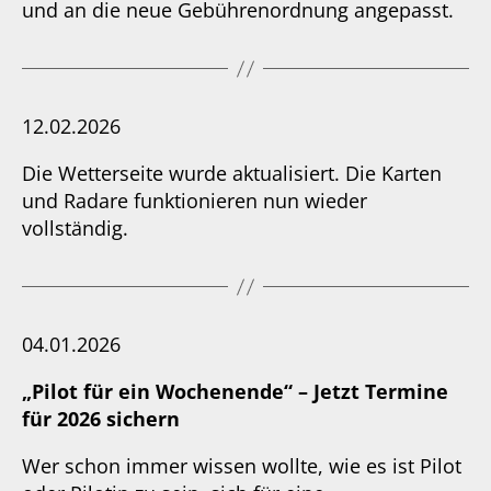
und an die neue Gebührenordnung angepasst.
12.02.2026
Die Wetterseite wurde aktualisiert. Die Karten
und Radare funktionieren nun wieder
vollständig.
04.01.2026
„Pilot für ein Wochenende“ – Jetzt Termine
für 2026 sichern
Wer schon immer wissen wollte, wie es ist Pilot