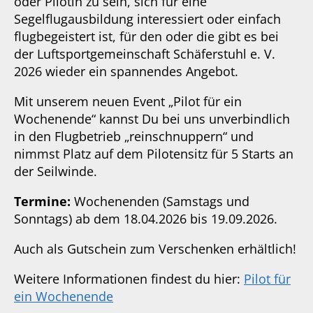
oder Pilotin zu sein, sich für eine
Segelflugausbildung interessiert oder einfach
flugbegeistert ist, für den oder die gibt es bei
der Luftsportgemeinschaft Schäferstuhl e. V.
2026 wieder ein spannendes Angebot.
Mit unserem neuen Event „Pilot für ein
Wochenende“ kannst Du bei uns unverbindlich
in den Flugbetrieb „reinschnuppern“ und
nimmst Platz auf dem Pilotensitz für 5 Starts an
der Seilwinde.
Termine:
Wochenenden (Samstags und
Sonntags) ab dem 18.04.2026 bis 19.09.2026.
Auch als Gutschein zum Verschenken erhältlich!
Weitere Informationen findest du hier:
Pilot für
ein Wochenende