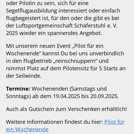
oder Pilotin zu sein, sich für eine
Segelflugausbildung interessiert oder einfach
flugbegeistert ist, für den oder die gibt es bei
der Luftsportgemeinschaft Schäferstuhl e. V.
2025 wieder ein spannendes Angebot.
Mit unserem neuen Event „Pilot für ein
Wochenende“ kannst Du bei uns unverbindlich
in den Flugbetrieb „reinschnuppern“ und
nimmst Platz auf dem Pilotensitz für 5 Starts an
der Seilwinde.
Termine:
Wochenenden (Samstags und
Sonntags) ab dem 19.04.2025 bis 20.09.2025.
Auch als Gutschein zum Verschenken erhältlich!
Weitere Informationen findest du hier:
Pilot für
ein Wochenende