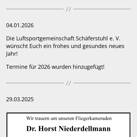
04.01.2026
Die Luftsportgemeinschaft Schäferstuhl e. V.
wünscht Euch ein frohes und gesundes neues
Jahr!
Termine für 2026 wurden hinzugefügt!
29.03.2025