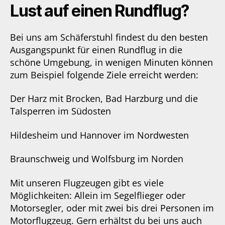
Lust auf einen Rundflug?
Bei uns am Schäferstuhl findest du den besten
Ausgangspunkt für einen Rundflug in die
schöne Umgebung, in wenigen Minuten können
zum Beispiel folgende Ziele erreicht werden:
Der Harz mit Brocken, Bad Harzburg und die
Talsperren im Südosten
Hildesheim und Hannover im Nordwesten
Braunschweig und Wolfsburg im Norden
Mit unseren Flugzeugen gibt es viele
Möglichkeiten: Allein im Segelflieger oder
Motorsegler, oder mit zwei bis drei Personen im
Motorflugzeug. Gern erhältst du bei uns auch