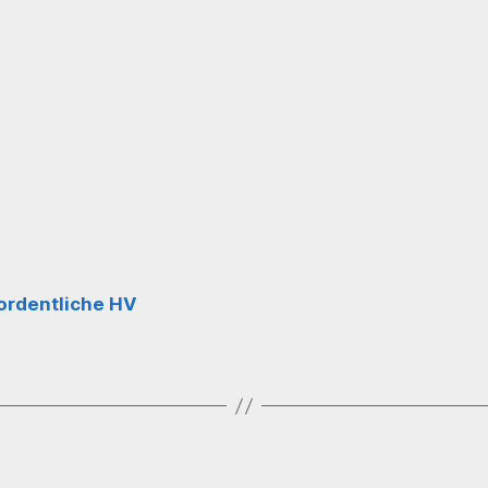
ordentliche HV