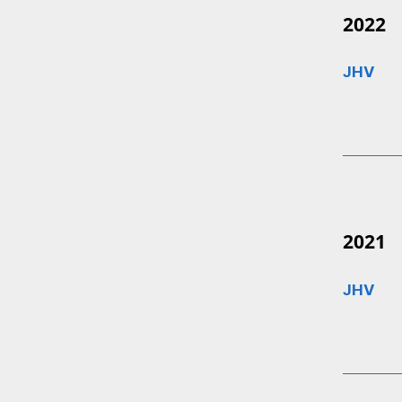
2022
JHV
2021
JHV