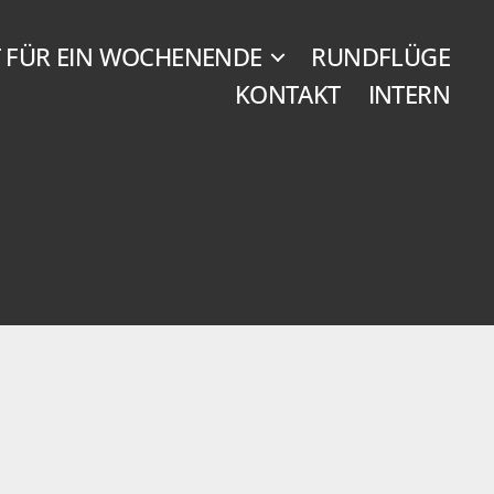
T FÜR EIN WOCHENENDE
RUNDFLÜGE
KONTAKT
INTERN