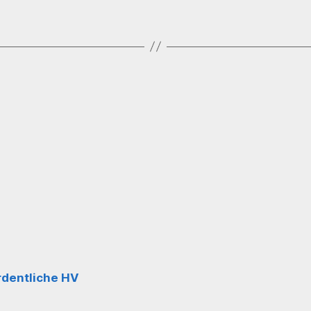
rdentliche HV